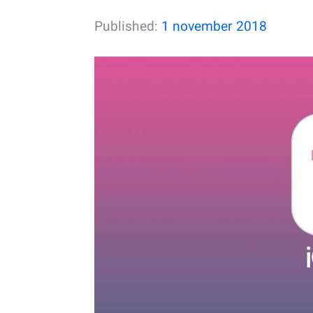
Published:
1 november 2018